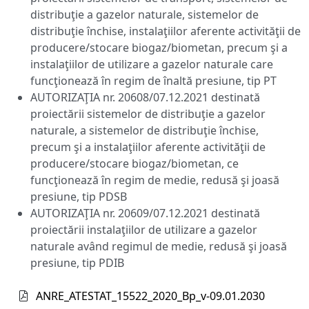
distribuţie a gazelor naturale, sistemelor de
distribuţie închise, instalaţiilor aferente activităţii de
producere/stocare biogaz/biometan, precum şi a
instalaţiilor de utilizare a gazelor naturale care
funcţionează în regim de înaltă presiune, tip PT
AUTORIZAŢIA nr. 20608/07.12.2021 destinată
proiectării sistemelor de distribuţie a gazelor
naturale, a sistemelor de distribuţie închise,
precum şi a instalaţiilor aferente activităţii de
producere/stocare biogaz/biometan, ce
funcţionează în regim de medie, redusă şi joasă
presiune, tip PDSB
AUTORIZAŢIA nr. 20609/07.12.2021 destinată
proiectării instalaţiilor de utilizare a gazelor
naturale având regimul de medie, redusă şi joasă
presiune, tip PDIB
ANRE_ATESTAT_15522_2020_Bp_v-09.01.2030