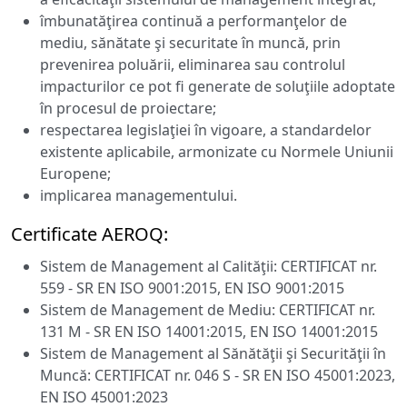
îmbunatăţirea continuă a performanţelor de
mediu, sănătate şi securitate în muncă, prin
prevenirea poluării, eliminarea sau controlul
impacturilor ce pot fi generate de soluţiile adoptate
în procesul de proiectare;
respectarea legislaţiei în vigoare, a standardelor
existente aplicabile, armonizate cu Normele Uniunii
Europene;
implicarea managementului.
Certificate AEROQ:
Sistem de Management al Calităţii: CERTIFICAT nr.
559 - SR EN ISO 9001:2015, EN ISO 9001:2015
Sistem de Management de Mediu: CERTIFICAT nr.
131 M - SR EN ISO 14001:2015, EN ISO 14001:2015
Sistem de Management al Sănătăţii şi Securităţii în
Muncă: CERTIFICAT nr. 046 S - SR EN ISO 45001:2023,
EN ISO 45001:2023