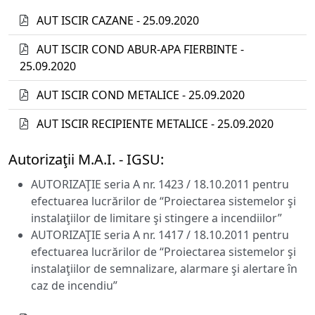
AUT ISCIR CAZANE - 25.09.2020
AUT ISCIR COND ABUR-APA FIERBINTE -
25.09.2020
AUT ISCIR COND METALICE - 25.09.2020
AUT ISCIR RECIPIENTE METALICE - 25.09.2020
Autorizaţii M.A.I. - IGSU:
AUTORIZAŢIE seria A nr. 1423 / 18.10.2011 pentru
efectuarea lucrărilor de “Proiectarea sistemelor şi
instalaţiilor de limitare şi stingere a incendiilor”
AUTORIZAŢIE seria A nr. 1417 / 18.10.2011 pentru
efectuarea lucrărilor de “Proiectarea sistemelor şi
instalaţiilor de semnalizare, alarmare şi alertare în
caz de incendiu”